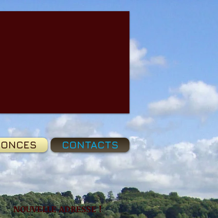
ONCES
CONTACTS
NOUVELLE ADRESSE !