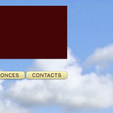
ONCES
CONTACTS